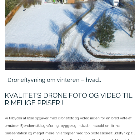
Droneflyvning om vinteren – hvad…
KVALITETS DRONE FOTO OG VIDEO TIL
RIMELIGE PRISER !
Vi tilbyder at løse opgaver med dronefoto og video inden for en bred vifte af
områder. Ejendomsfotografering, bygge og industri inspektion, firma
præsentation og meget mere. Vi arbejder med top professionelt udstyr, op til