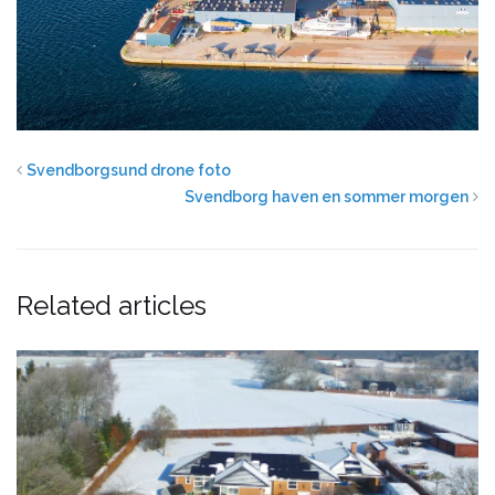
Svendborgsund drone foto
Svendborg haven en sommer morgen
Related articles