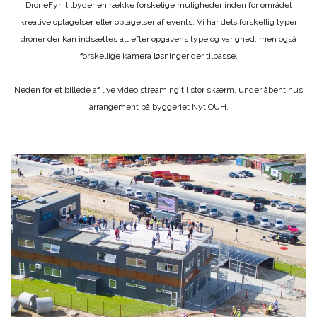
DroneFyn tilbyder en række forskelige muligheder inden for området
kreative optagelser eller optagelser af events. Vi har dels forskellig typer
droner der kan indsættes alt efter opgavens type og varighed, men også
forskellige kamera løsninger der tilpasse.
Neden for et billede af live video streaming til stor skærm, under åbent hus
arrangement på byggeriet Nyt OUH.