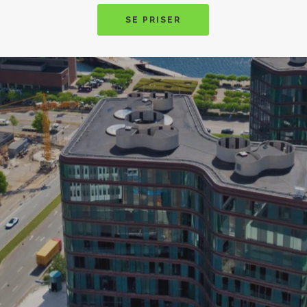
SE PRISER