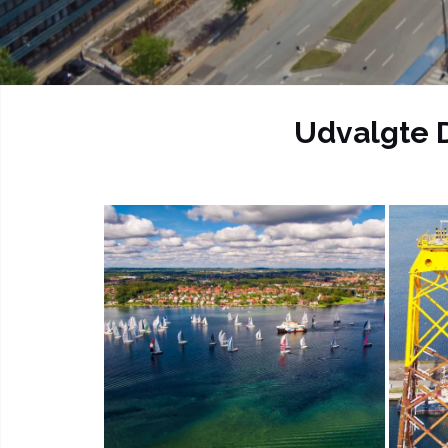
Udvalgte D