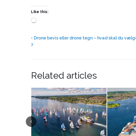
Like this:
Loading…
Drone bevis eller drone tegn – hvad skal du vælg
?
Related articles