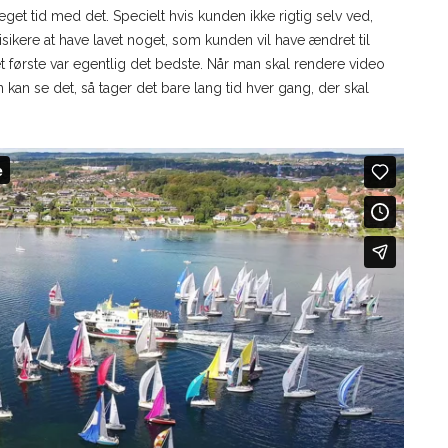
meget tid med det. Specielt hvis kunden ikke rigtig selv ved,
sikere at have lavet noget, som kunden vil have ændret til
 det første var egentlig det bedste. Når man skal rendere video
kan se det, så tager det bare lang tid hver gang, der skal