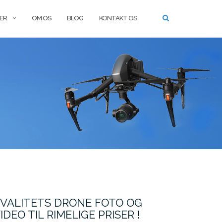
SER
OM OS
BLOG
KONTAKT OS
VALITETS DRONE FOTO OG
IDEO TIL RIMELIGE PRISER !