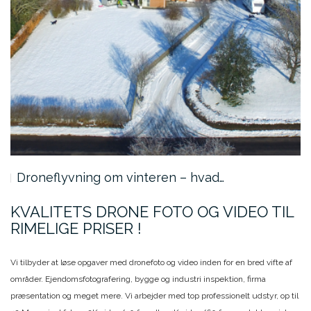
Droneflyvning om vinteren – hvad…
KVALITETS DRONE FOTO OG VIDEO TIL
RIMELIGE PRISER !
Vi tilbyder at løse opgaver med dronefoto og video inden for en bred vifte af
områder. Ejendomsfotografering, bygge og industri inspektion, firma
præsentation og meget mere. Vi arbejder med top professionelt udstyr, op til