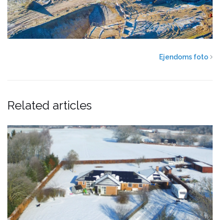
Ejendoms foto
Related articles