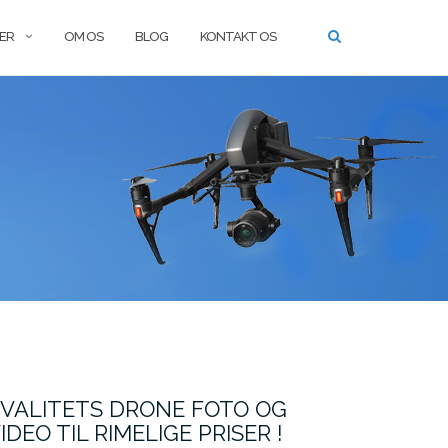
SER
OM OS
BLOG
KONTAKT OS
VALITETS DRONE FOTO OG
IDEO TIL RIMELIGE PRISER !