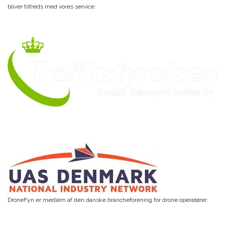
bliver tilfreds med vores service.
DroneFyn er medlem af den danske brancheforening for drone operatører.