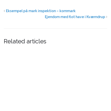
Eksempel på mark inspektion – kornmark
Ejendom med flot have i Kværndrup
Related articles