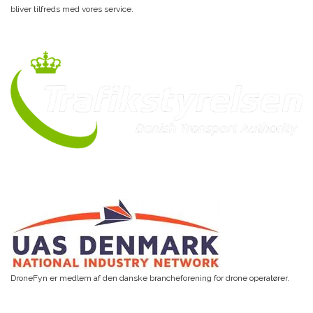
bliver tilfreds med vores service.
DroneFyn er medlem af den danske brancheforening for drone operatører.