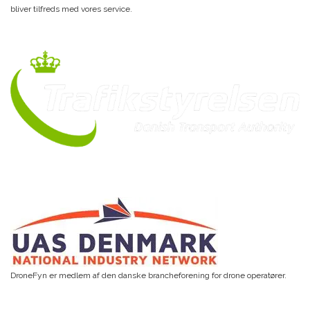
bliver tilfreds med vores service.
DroneFyn er medlem af den danske brancheforening for drone operatører.