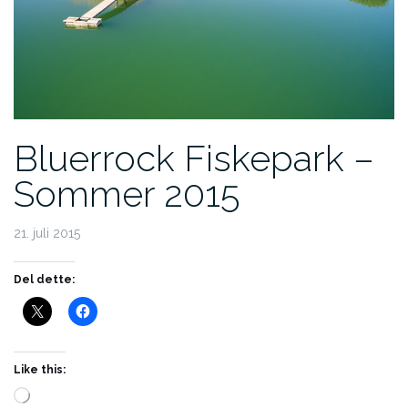
Bluerrock Fiskepark –
Sommer 2015
21. juli 2015
Del dette:
Like this:
Loading…