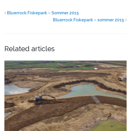
Bluerrock Fiskepark – Sommer 2015
Bluerrock Fiskepark – sommer 2015
Related articles