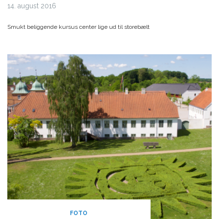
14. august 2016
Smukt beliggende kursus center lige ud til storebælt
FOTO