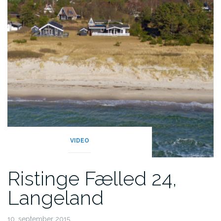
VIDEO
Ristinge Fælled 24,
Langeland
10. september 2015