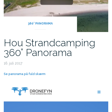
360° PANORAMA
Hou Strandcamping
360° Panorama
16. juli 2017
Se panorama på fuld skærm