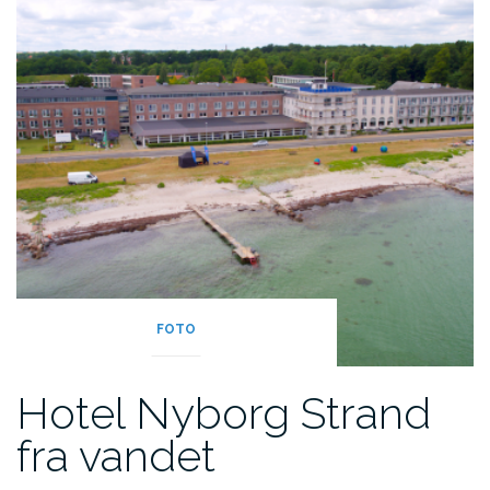
FOTO
Hotel Nyborg Strand
fra vandet