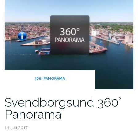
360° PANORAMA
Svendborgsund 360°
Panorama
16. juli 2017