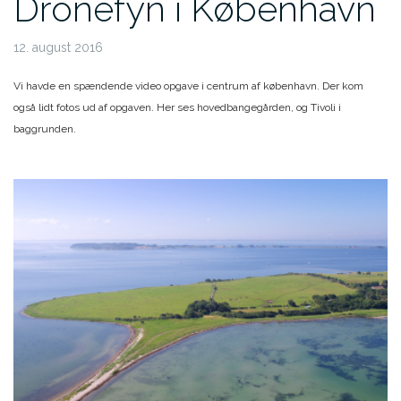
Dronefyn i København
12. august 2016
Vi havde en spændende video opgave i centrum af københavn. Der kom
også lidt fotos ud af opgaven. Her ses hovedbangegården, og Tivoli i
baggrunden.