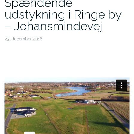
Spændende
udstykning i Ringe by
– Johansmindevej
23. december 2016