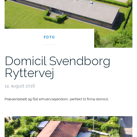
FOTO
Domicil Svendborg
Ryttervej
14. august 2016
Præsentabelt og flot erhvervsejendom, perfekt til firma domicil.