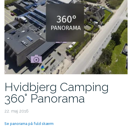
Hvidbjerg Camping
360° Panorama
22. maj 2016
Se panorama på fuld skærm