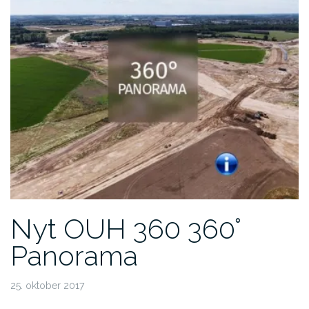
Nyt OUH 360 360°
Panorama
25. oktober 2017